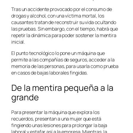
Tras un accidente provocado por el consumo de
drogas y alcohol, con una víctima mortal, los
causantes tratan de reconstruir su vida ocultando
las pruebas. Sin embargo, con el tiempo, habrá que
repetir la dinámica para poder sostener la mentira
inicial.
El punto tecnológico lo pone un máquina que
permite a las compañías de seguros, acceder a la
memoria de las personas, para usarla como prueba
en casos de bajas laborales fingidas.
De la mentira pequeña a la
grande
Para presentar la máquina que explora los
recuerdos, presentan a una mujer que está
fingiendo unas lesiones para prolongar la baja
laboral y estafar así a la empresa. Mientras, la