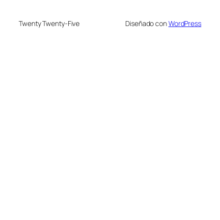
Twenty Twenty-Five
Diseñado con
WordPress