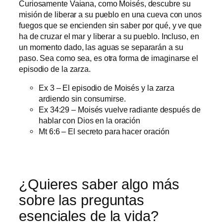
Curiosamente Vaiana, como Moisés, descubre su
misión de liberar a su pueblo en una cueva con unos
fuegos que se encienden sin saber por qué, y ve que
ha de cruzar el mar y liberar a su pueblo. Incluso, en
un momento dado, las aguas se separarán a su
paso. Sea como sea, es otra forma de imaginarse el
episodio de la zarza.
Ex 3 – El episodio de Moisés y la zarza
ardiendo sin consumirse.
Ex 34:29 – Moisés vuelve radiante después de
hablar con Dios en la oración
Mt 6:6 – El secreto para hacer oración
¿Quieres saber algo más
sobre las preguntas
esenciales de la vida?