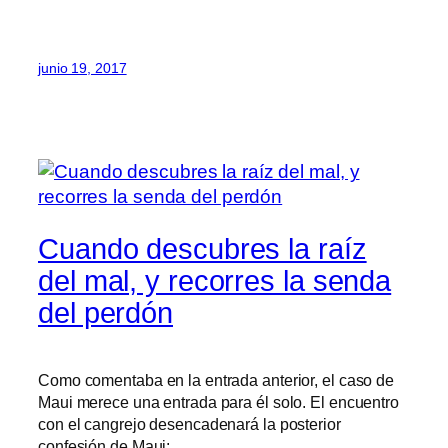
junio 19, 2017
Cuando descubres la raíz
del mal, y recorres la senda
del perdón
Como comentaba en la entrada anterior, el caso de
Maui merece una entrada para él solo. El encuentro
con el cangrejo desencadenará la posterior
confesión de Maui: