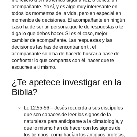
acompañante. Yo sí, y es algo muy interesante en
todos los momentos de la vida, pero en especial en
momentos de decisiones. El acompañante en ningún
caso ha de ser un persona que te de respuestas o te
diga lo que debes hacer. Si es el caso, mejor
cambiar de acompañante. Las respuestas y las
decisiones las has de encontrar en ti, el
acompañante solo ha de hacerte buscar a base de
confrontar lo que compartas con él, hacer que te
escuches a ti mismo.
¿Te apetece investigar en la
Biblia?
Lc 12:55-56 – Jesús recuerda a sus discípulos
que son capaces de leer los signos de la
naturaleza para anticiparse a la climatología, y
que lo mismo han de hacer con los signos de
los tiempos, como hacían los antiguos profetas,