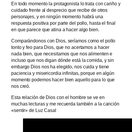
En todo momento la protagonista lo trata con cariño y
cuidado frente al desprecio que recibe de otros
personajes, y en ningún momento habrá una
respuesta positiva por parte del pollo, hasta el final
en que parece que atina a hacer algo bien.
Comparándonos con Dios, seríamos como el pollo
tonto y feo para Dios, que no acertamos a hacer
nada bien, que necesitamos que nos alimenten e
incluso que nos digan dónde está la comida, y sin
embargo Dios nos ha elegido, nos cuida y tiene
paciencia y misericordia infinitas, porque en algún
momento podemos hacer bien aquello para lo que
nos creó.
Esta relación de Dios con el hombre se ve en
muchas lecturas y me recuerda también a la canción
«sentir» de Luz Casal