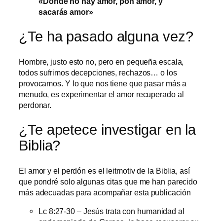
«Donde no hay amor, pon amor, y
sacarás amor»
¿Te ha pasado alguna vez?
Hombre, justo esto no, pero en pequeña escala,
todos sufrimos decepciones, rechazos… o los
provocamos. Y lo que nos tiene que pasar más a
menudo, es experimentar el amor recuperado al
perdonar.
¿Te apetece investigar en la
Biblia?
El amor y el perdón es el leitmotiv de la Biblia, así
que pondré solo algunas citas que me han parecido
más adecuadas para acompañar esta publicación
Lc 8:27-30 – Jesús trata con humanidad al