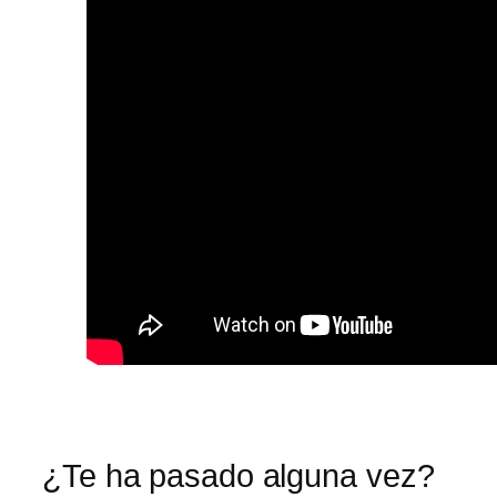
¿Te ha pasado alguna vez?