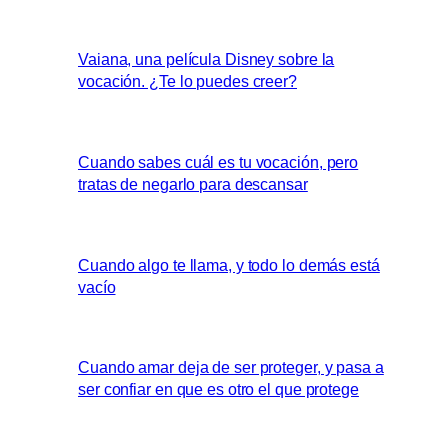
Vaiana, una película Disney sobre la
vocación. ¿Te lo puedes creer?
Cuando sabes cuál es tu vocación, pero
tratas de negarlo para descansar
Cuando algo te llama, y todo lo demás está
vacío
Cuando amar deja de ser proteger, y pasa a
ser confiar en que es otro el que protege