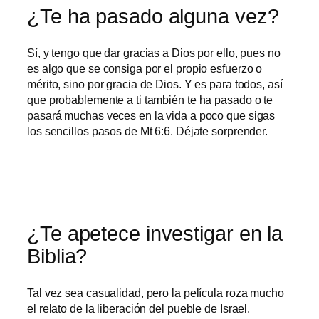
¿Te ha pasado alguna vez?
Sí, y tengo que dar gracias a Dios por ello, pues no
es algo que se consiga por el propio esfuerzo o
mérito, sino por gracia de Dios. Y es para todos, así
que probablemente a ti también te ha pasado o te
pasará muchas veces en la vida a poco que sigas
los sencillos pasos de Mt 6:6. Déjate sorprender.
¿Te apetece investigar en la
Biblia?
Tal vez sea casualidad, pero la película roza mucho
el relato de la liberación del pueble de Israel.