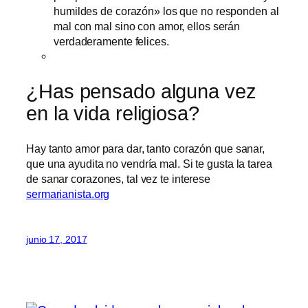
humildes de corazón» los que no responden al
mal con mal sino con amor, ellos serán
verdaderamente felices.
¿Has pensado alguna vez
en la vida religiosa?
Hay tanto amor para dar, tanto corazón que sanar,
que una ayudita no vendría mal. Si te gusta la tarea
de sanar corazones, tal vez te interese
sermarianista.org
junio 17, 2017