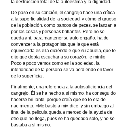
la destrucción total de la autoestima y la dignidad.
De paso en su canción, el cangrejo hace una crítica
a la superficialidad de la sociedad, y cómo el grueso
de la población, como bancos de peces, se lanzan a
por las cosas y personas brillantes. Pero no se
queda ahí, para mantener su auto engaño, ha de
convencer a la protagonista que la que está
equivocada es ella diciéndole que su abuela, que le
dijo que debía escuchar a su corazón, le mintió.
Poco a poco vemos como en la sociedad, la
interioridad de la persona se va perdiendo en favor
de lo superficial.
Finalmente, una referencia a la autosuficiencia del
cangrejo. Él se ha hecho a sí mismo, ha conseguido
hacerse brillante, porque creía que no lo era de
nacimiento. «Me basto a mí» dice, y sin embargo al
final de la película queda a merced de la ayuda de
otro que no llega, pues se ha quedado solo, y no se
bastaba a sí mismo.