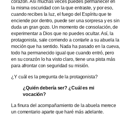
corazón. Así muchas veces puedes permanecer en
la misma oscuridad con la que entraste, y por eso,
cuando recibes la luz, el fuego del Espíritu que te
enciende por dentro, puede ser una sorpresa y es sin
duda un gran gozo. Un momento de consolación, de
experimentar a Dios que no puedes ocultar. Así, la
protagonista, sale corriendo a contarle a su abuela la
moción que ha sentido. Nada ha pasado en la cueva,
todo ha permanecido igual que cuando entró, pero
en su corazón lo ha visto claro, tiene una pista más
para afrontar con seguridad su misión.
¿Y cuál es la pregunta de la protagonista?
¿Quién debería ser? ¿Cuál es mi
vocación?
La finura del acompañamiento de la abuela merece
un comentario aparte que haré más adelante.