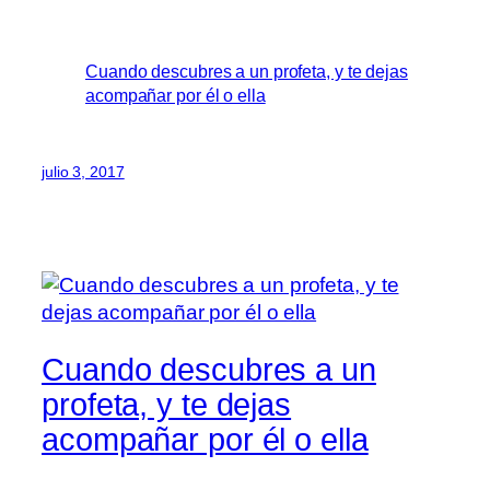
Cuando descubres a un profeta, y te dejas
acompañar por él o ella
julio 3, 2017
Cuando descubres a un
profeta, y te dejas
acompañar por él o ella