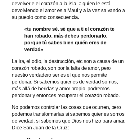
devolverle el corazón a la isla, a quien le está
devolviendo el amor es a Maui y a la vez salvando a
su pueblo como consecuencia.
«tu nombre sé, sé que a ti el corazón te
han robado, más debes perdonarlo,
porque tú sabes bien quién eres de
verdad»
La ira, el odio, la destrucción, etc son a causa de un
corazón robado, son por la falta de amor, pero
nuestro verdadero ser es el que nos permite
perdonar. Si sabemos quienes de verdad somos,
más allá de heridas y amor propio, podremos
perdonar y entonces recuperar el corazón robado.
No podemos controlar las cosas que ocurren, pero
podemos transformarlas si sabemos quienes somos
de verdad, si sabemos que Dios nos hizo para amar.
Dice San Juan de la Cruz: