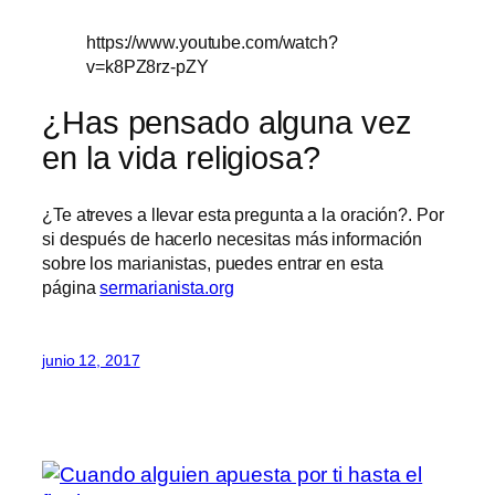
https://www.youtube.com/watch?
v=k8PZ8rz-pZY
¿Has pensado alguna vez
en la vida religiosa?
¿Te atreves a llevar esta pregunta a la oración?. Por
si después de hacerlo necesitas más información
sobre los marianistas, puedes entrar en esta
página
sermarianista.org
junio 12, 2017