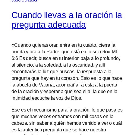
Cuando llevas a la oración la
pregunta adecuada
«Cuando quieras orar, entra en tu cuarto, cierra la
puerta y ora a tu Padre, que está en lo secreto» Mt
6:6 Es decir, busca en tu interior, baja a lo profundo,
al silencio, a la soledad, a la oscuridad, y allí
encontrarás la luz que buscas, la respuesta a la
pregunta que hay en tu corazón. Esto es lo que hace
la abuela de Vaiana, acompañar a esta a la puerta
de la oración y esperar a que sea ella, la que en la
intimidad escuche la voz de Dios.
Ese es el mecanismo para la oración, lo que pasa es
que muchas veces entramos con mil cosas en la
cabeza, sin saber a quién hemos venido a ver o cuál
es la auténtica pregunta que se hace nuestro