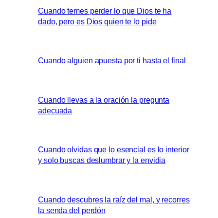
Cuando temes perder lo que Dios te ha
dado, pero es Dios quien te lo pide
Cuando alguien apuesta por ti hasta el final
Cuando llevas a la oración la pregunta
adecuada
Cuando olvidas que lo esencial es lo interior
y solo buscas deslumbrar y la envidia
Cuando descubres la raíz del mal, y recorres
la senda del perdón