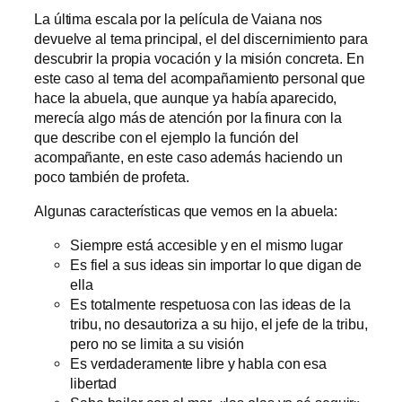
La última escala por la película de Vaiana nos
devuelve al tema principal, el del discernimiento para
descubrir la propia vocación y la misión concreta. En
este caso al tema del acompañamiento personal que
hace la abuela, que aunque ya había aparecido,
merecía algo más de atención por la finura con la
que describe con el ejemplo la función del
acompañante, en este caso además haciendo un
poco también de profeta.
Algunas características que vemos en la abuela:
Siempre está accesible y en el mismo lugar
Es fiel a sus ideas sin importar lo que digan de
ella
Es totalmente respetuosa con las ideas de la
tribu, no desautoriza a su hijo, el jefe de la tribu,
pero no se limita a su visión
Es verdaderamente libre y habla con esa
libertad