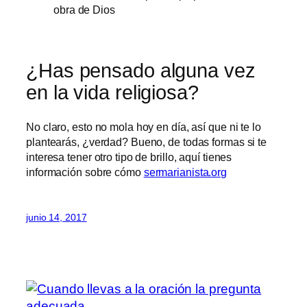
obra de Dios
¿Has pensado alguna vez
en la vida religiosa?
No claro, esto no mola hoy en día, así que ni te lo
plantearás, ¿verdad? Bueno, de todas formas si te
interesa tener otro tipo de brillo, aquí tienes
información sobre cómo
sermarianista.org
junio 14, 2017