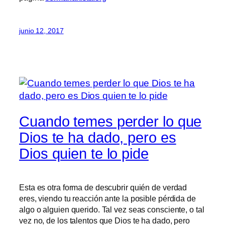
junio 12, 2017
Cuando temes perder lo que
Dios te ha dado, pero es
Dios quien te lo pide
Esta es otra forma de descubrir quién de verdad
eres, viendo tu reacción ante la posible pérdida de
algo o alguien querido. Tal vez seas consciente, o tal
vez no, de los talentos que Dios te ha dado, pero