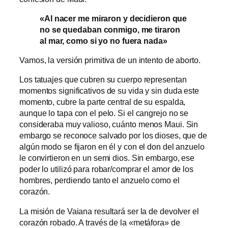
«Al nacer me miraron y decidieron que
no se quedaban conmigo, me tiraron
al mar, como si yo no fuera nada»
Vamos, la versión primitiva de un intento de aborto.
Los tatuajes que cubren su cuerpo representan
momentos significativos de su vida y sin duda este
momento, cubre la parte central de su espalda,
aunque lo tapa con el pelo. Si el cangrejo no se
consideraba muy valioso, cuánto menos Maui. Sin
embargo se reconoce salvado por los dioses, que de
algún modo se fijaron en él y con el don del anzuelo
le convirtieron en un semi dios. Sin embargo, ese
poder lo utilizó para robar/comprar el amor de los
hombres, perdiendo tanto el anzuelo como el
corazón.
La misión de Vaiana resultará ser la de devolver el
corazón robado. A través de la «metáfora» de