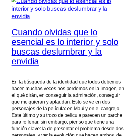
Cuando olvidas que lo
esencial es lo interior y solo
buscas deslumbrar y la
envidia
En la búsqueda de la identidad que todos debemos
hacer, muchas veces nos perdemos en la imagen, en
el qué dirán, en conseguir la admiración, conseguir
que me quieran y aplaudan. Esto se ve en dos
personajes de la película: en Maui y en el cangrejo.
Este último y su trozo de película parecen un parche
para rellenar, sin embargo, pienso que tiene una
función clave: la de presentar el problema desde dos
personajes, y ver la evolución que hacen ambos, de