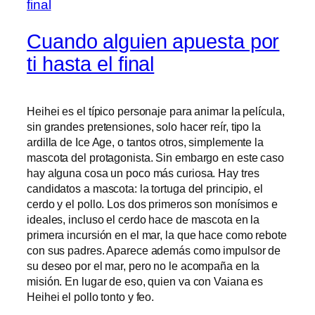
Cuando alguien apuesta por
ti hasta el final
Heihei es el típico personaje para animar la película,
sin grandes pretensiones, solo hacer reír, tipo la
ardilla de Ice Age, o tantos otros, simplemente la
mascota del protagonista. Sin embargo en este caso
hay alguna cosa un poco más curiosa. Hay tres
candidatos a mascota: la tortuga del principio, el
cerdo y el pollo. Los dos primeros son monísimos e
ideales, incluso el cerdo hace de mascota en la
primera incursión en el mar, la que hace como rebote
con sus padres. Aparece además como impulsor de
su deseo por el mar, pero no le acompaña en la
misión. En lugar de eso, quien va con Vaiana es
Heihei el pollo tonto y feo.