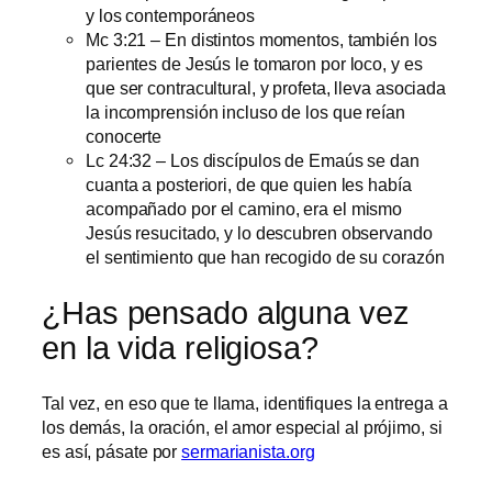
y los contemporáneos
Mc 3:21 – En distintos momentos, también los
parientes de Jesús le tomaron por loco, y es
que ser contracultural, y profeta, lleva asociada
la incomprensión incluso de los que reían
conocerte
Lc 24:32 – Los discípulos de Emaús se dan
cuanta a posteriori, de que quien les había
acompañado por el camino, era el mismo
Jesús resucitado, y lo descubren observando
el sentimiento que han recogido de su corazón
¿Has pensado alguna vez
en la vida religiosa?
Tal vez, en eso que te llama, identifiques la entrega a
los demás, la oración, el amor especial al prójimo, si
es así, pásate por
sermarianista.org