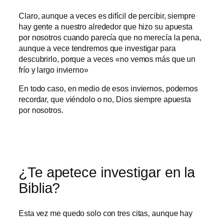
Claro, aunque a veces es difícil de percibir, siempre
hay gente a nuestro alrededor que hizo su apuesta
por nosotros cuando parecía que no merecía la pena,
aunque a vece tendremos que investigar para
descubrirlo, porque a veces «no vemos más que un
frío y largo invierno»
En todo caso, en medio de esos inviernos, podemos
recordar, que viéndolo o no, Dios siempre apuesta
por nosotros.
¿Te apetece investigar en la
Biblia?
Esta vez me quedo solo con tres citas, aunque hay