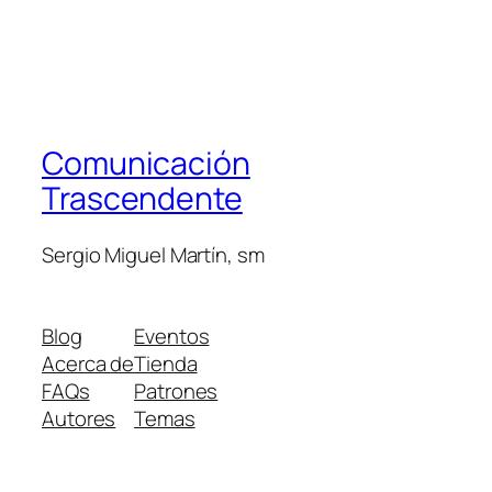
Comunicación
Trascendente
Sergio Miguel Martín, sm
Blog
Eventos
Acerca de
Tienda
FAQs
Patrones
Autores
Temas