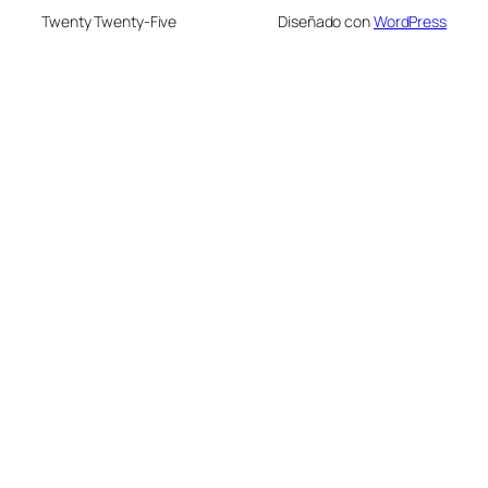
Twenty Twenty-Five
Diseñado con
WordPress