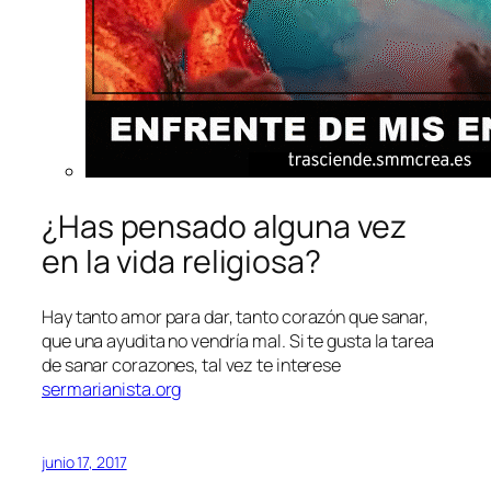
¿Has pensado alguna vez
en la vida religiosa?
Hay tanto amor para dar, tanto corazón que sanar,
que una ayudita no vendría mal. Si te gusta la tarea
de sanar corazones, tal vez te interese
sermarianista.org
junio 17, 2017