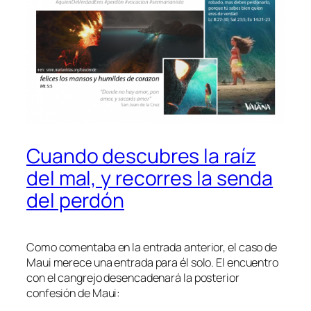
Cuando descubres la raíz
del mal, y recorres la senda
del perdón
Como comentaba en la entrada anterior, el caso de
Maui merece una entrada para él solo. El encuentro
con el cangrejo desencadenará la posterior
confesión de Maui: