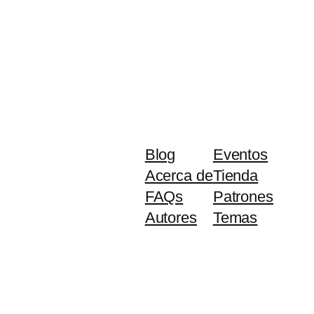
Blog
Eventos
Acerca de
Tienda
FAQs
Patrones
Autores
Temas