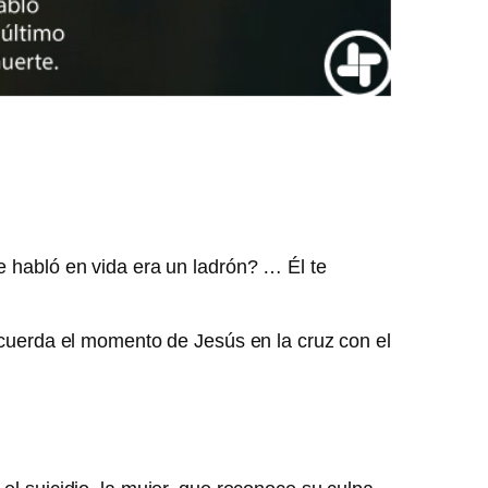
 habló en vida era un ladrón? … Él te
recuerda el momento de Jesús en la cruz con el