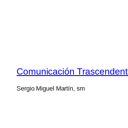
Comunicación Trascenden
Sergio Miguel Martín, sm