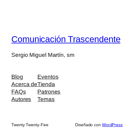
Comunicación Trascendente
Sergio Miguel Martín, sm
Blog
Eventos
Acerca de
Tienda
FAQs
Patrones
Autores
Temas
Twenty Twenty-Five
Diseñado con
WordPress