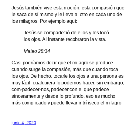
Jesús también vive esta moción, esta compasión que
le saca de sí mismo y le lleva al otro en cada uno de
los milagros. Por ejemplo aquí:
Jesús se compadeció de ellos y les tocó
los ojos. Al instante recobraron la vista.
Mateo 28:34
Casi podríamos decir que el milagro se produce
cuando surge la compasión, más que cuando toca
los ojos. De hecho, tocarle los ojos a una persona es
muy fácil, cualquiera lo podemos hacer, sin embargo,
com-padecer-nos, padecer con el que padece
sinceramente y desde lo profundo, eso es mucho
más complicado y puede llevar intrínseco el milagro.
junio 4, 2020