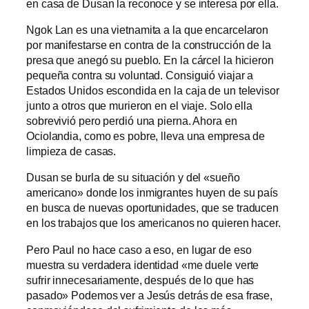
en casa de Dusan la reconoce y se interesa por ella.
Ngok Lan es una vietnamita a la que encarcelaron
por manifestarse en contra de la construcción de la
presa que anegó su pueblo. En la cárcel la hicieron
pequeña contra su voluntad. Consiguió viajar a
Estados Unidos escondida en la caja de un televisor
junto a otros que murieron en el viaje. Solo ella
sobrevivió pero perdió una pierna. Ahora en
Ociolandia, como es pobre, lleva una empresa de
limpieza de casas.
Dusan se burla de su situación y del «sueño
americano» donde los inmigrantes huyen de su país
en busca de nuevas oportunidades, que se traducen
en los trabajos que los americanos no quieren hacer.
Pero Paul no hace caso a eso, en lugar de eso
muestra su verdadera identidad «me duele verte
sufrir innecesariamente, después de lo que has
pasado» Podemos ver a Jesús detrás de esa frase,