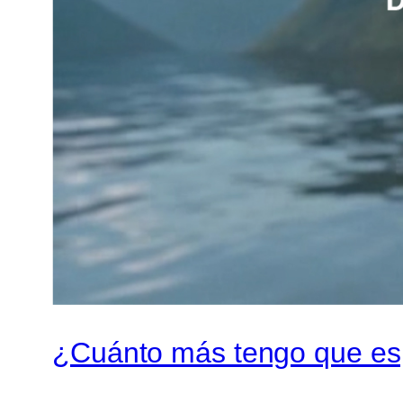
¿Cuánto más tengo que espe