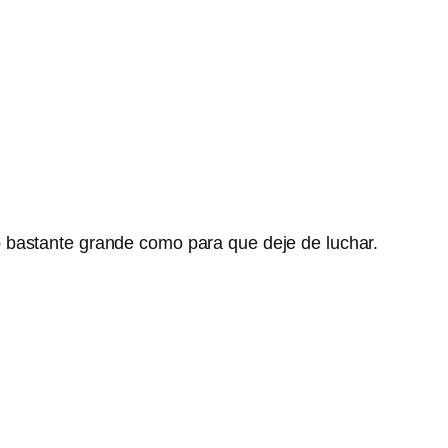
o bastante grande como para que deje de luchar.