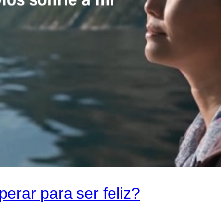
rar para ser feliz?