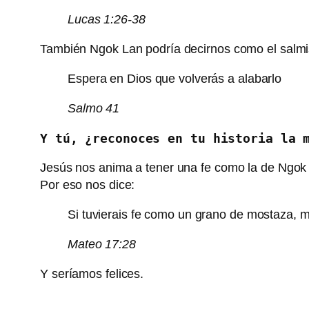
Lucas 1:26-38
También Ngok Lan podría decirnos como el salmi
Espera en Dios que volverás a alabarlo
Salmo 41
Y tú, ¿reconoces en tu historia la 
Jesús nos anima a tener una fe como la de Ngok 
Por eso nos dice:
Si tuvierais fe como un grano de mostaza, 
Mateo 17:28
Y seríamos felices.