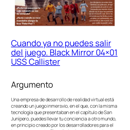
Cuando ya no puedes salir
del juego. Black Mirror 04×01
USS Callister
Argumento
Una empresa de desarrollo de realidad virtual está
creando un juego inmersvio, en el que, con la misma
tecnología que presentaban en el capítulo de San
Junípero, puedes llevar tu conciencia a otro mundo,
en principio creado por los desarrolladores para el