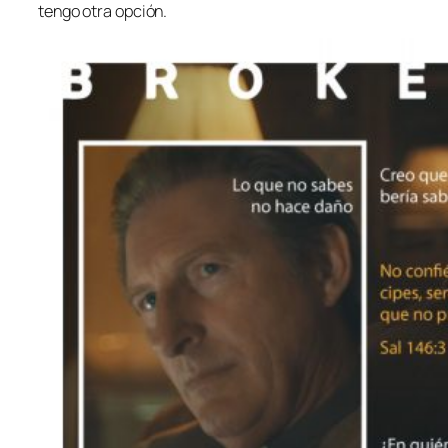
tengo otra opción.