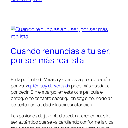
Cuando renuncias a tu ser,
por ser más realista
En la película de Vaiana ya vimos la preocupación
por ver «
quién soy de verdad
» poco más quedaba
por decir. Sin embargo, en esta otra película el
enfoque no es tanto saber quien soy, sino, no dejar
de serlo con la edad y las circunstancias.
Las pasiones de juventud pueden parecer nuestro
ser auténtico que se va perdiendo conforme la vida