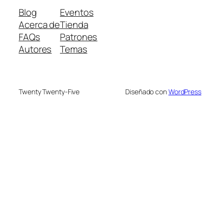
Blog
Eventos
Acerca de
Tienda
FAQs
Patrones
Autores
Temas
Twenty Twenty-Five
Diseñado con
WordPress