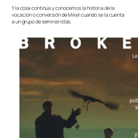
Y la cosa continúa y conocemos la historia de la
vocación o conversión de Mikel cuando se la cuenta
a un grupo de seminaristas.