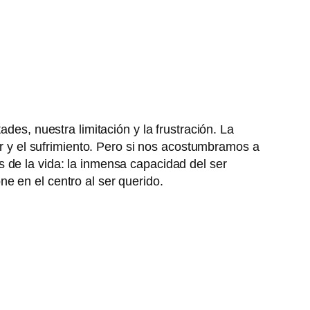
des, nuestra limitación y la frustración. La
or y el sufrimiento. Pero si nos acostumbramos a
 de la vida: la inmensa capacidad del ser
e en el centro al ser querido.