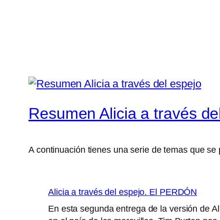
Resumen Alicia a través de
A continuación tienes una serie de temas que se pu
Alicia a través del espejo. El PERDÓN
En esta segunda entrega de la versión de Al