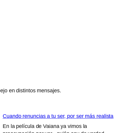
pejo en distintos mensajes.
Cuando renuncias a tu ser, por ser más realista
En la película de Vaiana ya vimos la