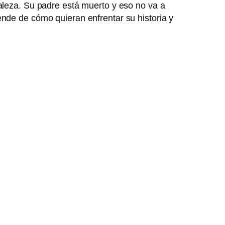
raleza. Su padre está muerto y eso no va a
ende de cómo quieran enfrentar su historia y