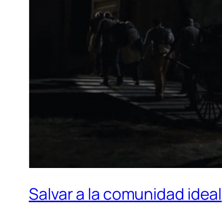
Salvar a la comunidad ideal