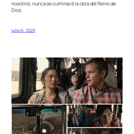
nosotros, nunca se culminará la obra del Reino de
Dios.
junio 6, 2020