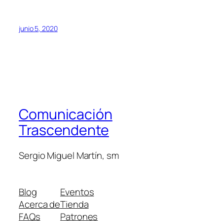
junio 5, 2020
Comunicación
Trascendente
Sergio Miguel Martín, sm
Blog
Eventos
Acerca de
Tienda
FAQs
Patrones