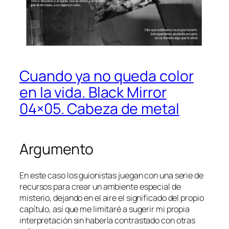
Cuando ya no queda color
en la vida. Black Mirror
04×05. Cabeza de metal
Argumento
En este caso los guionistas juegan con una serie de
recursos para crear un ambiente especial de
misterio, dejando en el aire el significado del propio
capítulo, así que me limitaré a sugerir mi propia
interpretación sin haberla contrastado con otras