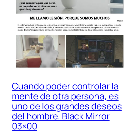
Cuando poder controlar la
mente de otra persona, es
uno de los grandes deseos
del hombre. Black Mirror
03×00