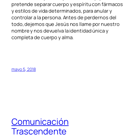
pretende separar cuerpo y espíritu con fármacos
y estilos de vida determinados, para anular y
controlar a la persona. Antes de perdernos del
todo, dejemos que Jesús nos llame por nuestro
nombre y nos devuelva la identidad única y
completa de cuerpo y alma.
mayo 5, 2018
Comunicación
Trascendente