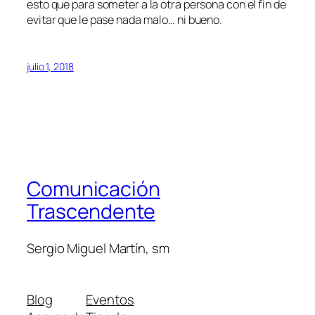
esto que para someter a la otra persona con el fin de
evitar que le pase nada malo… ni bueno.
julio 1, 2018
Comunicación
Trascendente
Sergio Miguel Martín, sm
Blog
Eventos