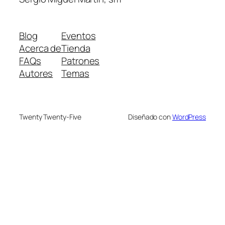
Blog
Eventos
Acerca de
Tienda
FAQs
Patrones
Autores
Temas
Twenty Twenty-Five
Diseñado con
WordPress