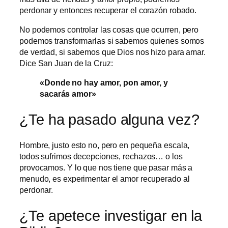
perdonar y entonces recuperar el corazón robado.
No podemos controlar las cosas que ocurren, pero
podemos transformarlas si sabemos quienes somos
de verdad, si sabemos que Dios nos hizo para amar.
Dice San Juan de la Cruz:
«Donde no hay amor, pon amor, y
sacarás amor»
¿Te ha pasado alguna vez?
Hombre, justo esto no, pero en pequeña escala,
todos sufrimos decepciones, rechazos… o los
provocamos. Y lo que nos tiene que pasar más a
menudo, es experimentar el amor recuperado al
perdonar.
¿Te apetece investigar en la