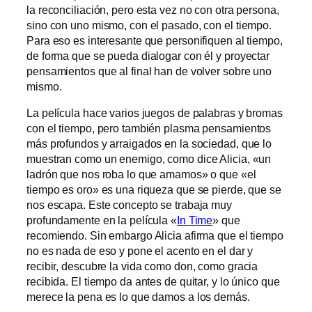
la reconciliación, pero esta vez no con otra persona,
sino con uno mismo, con el pasado, con el tiempo.
Para eso es interesante que personifiquen al tiempo,
de forma que se pueda dialogar con él y proyectar
pensamientos que al final han de volver sobre uno
mismo.
La película hace varios juegos de palabras y bromas
con el tiempo, pero también plasma pensamientos
más profundos y arraigados en la sociedad, que lo
muestran como un enemigo, como dice Alicia, «un
ladrón que nos roba lo que amamos» o que «el
tiempo es oro» es una riqueza que se pierde, que se
nos escapa. Este concepto se trabaja muy
profundamente en la película «
In Time
» que
recomiendo. Sin embargo Alicia afirma que el tiempo
no es nada de eso y pone el acento en el dar y
recibir, descubre la vida como don, como gracia
recibida. El tiempo da antes de quitar, y lo único que
merece la pena es lo que damos a los demás.