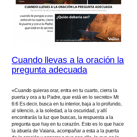
Cuando llevas a la oración la
pregunta adecuada
«Cuando quieras orar, entra en tu cuarto, cierra la
puerta y ora a tu Padre, que está en lo secreto» Mt
6:6 Es decir, busca en tu interior, baja a lo profundo,
al silencio, a la soledad, a la oscuridad, y allí
encontrarás la luz que buscas, la respuesta a la
pregunta que hay en tu corazón. Esto es lo que hace
la abuela de Vaiana, acompañar a esta a la puerta