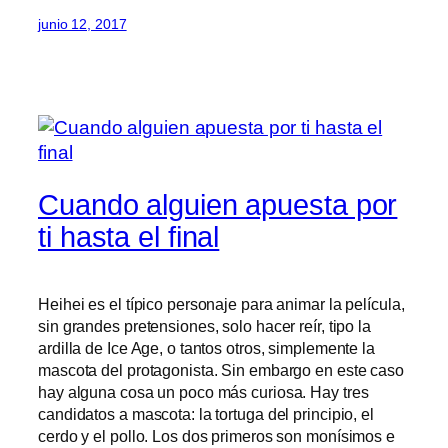
junio 12, 2017
Cuando alguien apuesta por
ti hasta el final
Heihei es el típico personaje para animar la película,
sin grandes pretensiones, solo hacer reír, tipo la
ardilla de Ice Age, o tantos otros, simplemente la
mascota del protagonista. Sin embargo en este caso
hay alguna cosa un poco más curiosa. Hay tres
candidatos a mascota: la tortuga del principio, el
cerdo y el pollo. Los dos primeros son monísimos e