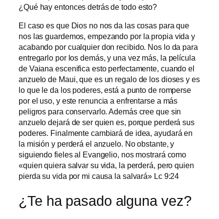
¿Qué hay entonces detrás de todo esto?
El caso es que Dios no nos da las cosas para que
nos las guardemos, empezando por la propia vida y
acabando por cualquier don recibido. Nos lo da para
entregarlo por los demás, y una vez más, la película
de Vaiana escenifica esto perfectamente, cuando el
anzuelo de Maui, que es un regalo de los dioses y es
lo que le da los poderes, está a punto de romperse
por el uso, y este renuncia a enfrentarse a más
peligros para conservarlo. Además cree que sin
anzuelo dejará de ser quien es, porque perderá sus
poderes. Finalmente cambiará de idea, ayudará en
la misión y perderá el anzuelo. No obstante, y
siguiendo fieles al Evangelio, nos mostrará como
«quien quiera salvar su vida, la perderá, pero quien
pierda su vida por mi causa la salvará» Lc 9:24
¿Te ha pasado alguna vez?