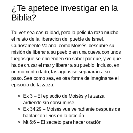
¿Te apetece investigar en la
Biblia?
Tal vez sea casualidad, pero la película roza mucho
el relato de la liberación del pueble de Israel.
Curiosamente Vaiana, como Moisés, descubre su
misión de liberar a su pueblo en una cueva con unos
fuegos que se encienden sin saber por qué, y ve que
ha de cruzar el mar y liberar a su pueblo. Incluso, en
un momento dado, las aguas se separarán a su
paso. Sea como sea, es otra forma de imaginarse el
episodio de la zarza.
Ex 3 – El episodio de Moisés y la zarza
ardiendo sin consumirse.
Ex 34:29 – Moisés vuelve radiante después de
hablar con Dios en la oración
Mt 6:6 – El secreto para hacer oración