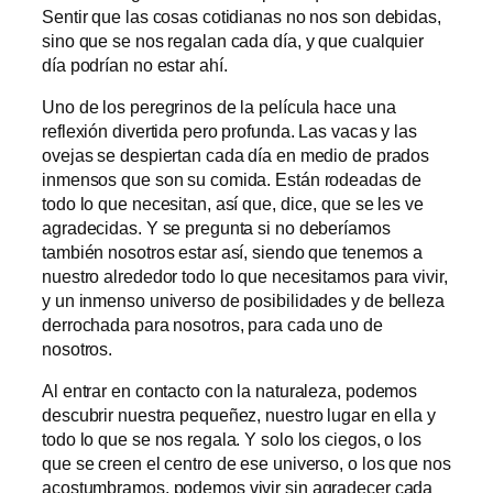
Sentir que las cosas cotidianas no nos son debidas,
sino que se nos regalan cada día, y que cualquier
día podrían no estar ahí.
Uno de los peregrinos de la película hace una
reflexión divertida pero profunda. Las vacas y las
ovejas se despiertan cada día en medio de prados
inmensos que son su comida. Están rodeadas de
todo lo que necesitan, así que, dice, que se les ve
agradecidas. Y se pregunta si no deberíamos
también nosotros estar así, siendo que tenemos a
nuestro alrededor todo lo que necesitamos para vivir,
y un inmenso universo de posibilidades y de belleza
derrochada para nosotros, para cada uno de
nosotros.
Al entrar en contacto con la naturaleza, podemos
descubrir nuestra pequeñez, nuestro lugar en ella y
todo lo que se nos regala. Y solo los ciegos, o los
que se creen el centro de ese universo, o los que nos
acostumbramos, podemos vivir sin agradecer cada