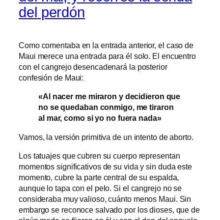
del perdón
Como comentaba en la entrada anterior, el caso de
Maui merece una entrada para él solo. El encuentro
con el cangrejo desencadenará la posterior
confesión de Maui:
«Al nacer me miraron y decidieron que
no se quedaban conmigo, me tiraron
al mar, como si yo no fuera nada»
Vamos, la versión primitiva de un intento de aborto.
Los tatuajes que cubren su cuerpo representan
momentos significativos de su vida y sin duda este
momento, cubre la parte central de su espalda,
aunque lo tapa con el pelo. Si el cangrejo no se
consideraba muy valioso, cuánto menos Maui. Sin
embargo se reconoce salvado por los dioses, que de