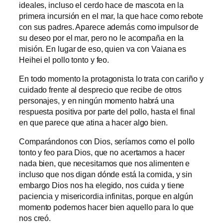
ideales, incluso el cerdo hace de mascota en la
primera incursión en el mar, la que hace como rebote
con sus padres. Aparece además como impulsor de
su deseo por el mar, pero no le acompaña en la
misión. En lugar de eso, quien va con Vaiana es
Heihei el pollo tonto y feo.
En todo momento la protagonista lo trata con cariño y
cuidado frente al desprecio que recibe de otros
personajes, y en ningún momento habrá una
respuesta positiva por parte del pollo, hasta el final
en que parece que atina a hacer algo bien.
Comparándonos con Dios, seríamos como el pollo
tonto y feo para Dios, que no acertamos a hacer
nada bien, que necesitamos que nos alimenten e
incluso que nos digan dónde está la comida, y sin
embargo Dios nos ha elegido, nos cuida y tiene
paciencia y misericordia infinitas, porque en algún
momento podemos hacer bien aquello para lo que
nos creó.