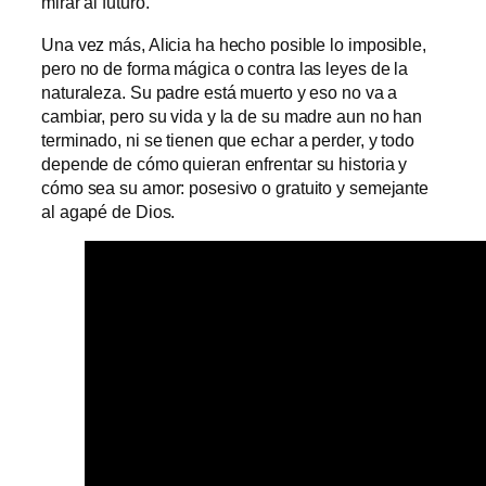
mirar al futuro.
Una vez más, Alicia ha hecho posible lo imposible,
pero no de forma mágica o contra las leyes de la
naturaleza. Su padre está muerto y eso no va a
cambiar, pero su vida y la de su madre aun no han
terminado, ni se tienen que echar a perder, y todo
depende de cómo quieran enfrentar su historia y
cómo sea su amor: posesivo o gratuito y semejante
al agapé de Dios.