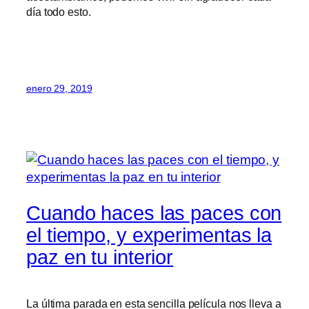
día todo esto.
enero 29, 2019
Cuando haces las paces con
el tiempo, y experimentas la
paz en tu interior
La última parada en esta sencilla película nos lleva a