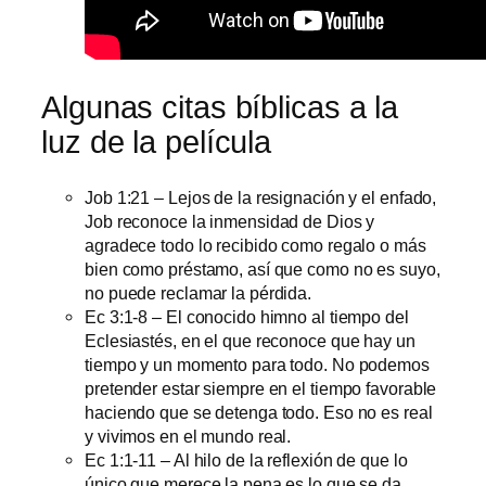
Algunas citas bíblicas a la
luz de la película
Job 1:21 – Lejos de la resignación y el enfado,
Job reconoce la inmensidad de Dios y
agradece todo lo recibido como regalo o más
bien como préstamo, así que como no es suyo,
no puede reclamar la pérdida.
Ec 3:1-8 – El conocido himno al tiempo del
Eclesiastés, en el que reconoce que hay un
tiempo y un momento para todo. No podemos
pretender estar siempre en el tiempo favorable
haciendo que se detenga todo. Eso no es real
y vivimos en el mundo real.
Ec 1:1-11 – Al hilo de la reflexión de que lo
único que merece la pena es lo que se da,