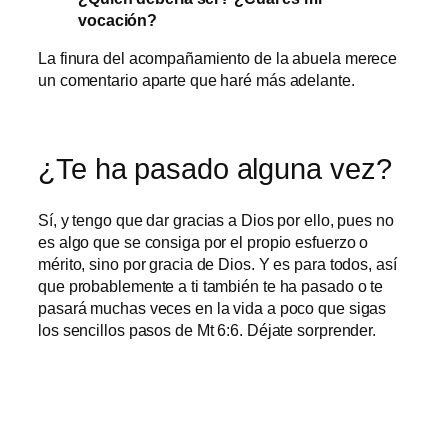
vocación?
La finura del acompañamiento de la abuela merece
un comentario aparte que haré más adelante.
¿Te ha pasado alguna vez?
Sí, y tengo que dar gracias a Dios por ello, pues no
es algo que se consiga por el propio esfuerzo o
mérito, sino por gracia de Dios. Y es para todos, así
que probablemente a ti también te ha pasado o te
pasará muchas veces en la vida a poco que sigas
los sencillos pasos de Mt 6:6. Déjate sorprender.