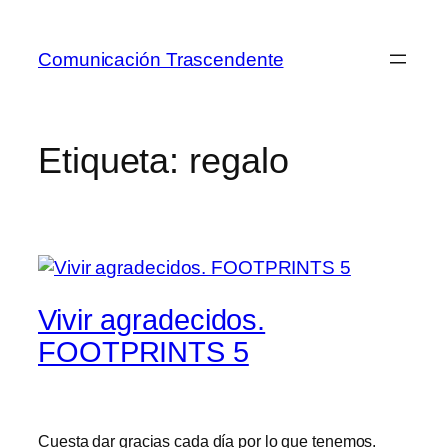
Saltar
al
Comunicación Trascendente
contenido
Etiqueta:
regalo
Vivir agradecidos.
FOOTPRINTS 5
Cuesta dar gracias cada día por lo que tenemos.