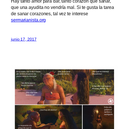
Hay tanto amor para dar, tanto corazón que sanar,
que una ayudita no vendría mal. Si te gusta la tarea
de sanar corazones, tal vez te interese
sermarianista.org
junio 17, 2017