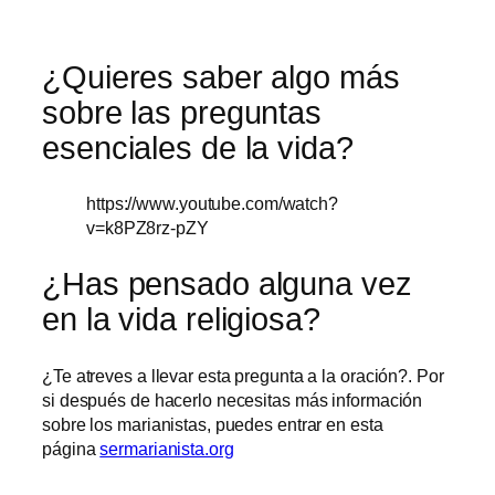
¿Quieres saber algo más
sobre las preguntas
esenciales de la vida?
https://www.youtube.com/watch?
v=k8PZ8rz-pZY
¿Has pensado alguna vez
en la vida religiosa?
¿Te atreves a llevar esta pregunta a la oración?. Por
si después de hacerlo necesitas más información
sobre los marianistas, puedes entrar en esta
página
sermarianista.org