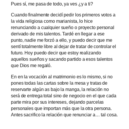
Pues sí, me pasa de todo, ya ves ¿y a ti?
Cuando finalmente decidí pedir los primeros votos a
la vida religiosa como marianista, lo hice
renunciando a cualquier sueño o proyecto personal
derivado de mis talentos. Tardé en llegar a ese
punto, nadie me forzó a ello, y puedo decir que me
sentí totalmente libre al dejar de tratar de controlar el
futuro. Hoy puedo decir que estoy realizando
aquellos sueños y sacando partido a esos talentos
que Dios me regaló.
En en la vocación al matrimonio es lo mismo, si no
pones todas las cartas sobre la mesa y tratas de
reservarte algún as bajo la manga, la relación no
será de entrega total sino de negocio en el que cada
parte mira por sus intereses, dejando parcelas
personales que importan más que la otra persona.
Antes sacrifico la relación que renunciar a… tal cosa.