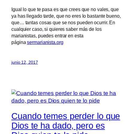
Igual lo que te pasa es que crees que no vales, que
ya has llegado tarde, que no eres lo bastante bueno,
que… tantas cosas que se nos pueden ocurrir. En
cualquier caso, si quieres saber más de los
marianistas, puedes entrar en esta
página
sermarianista.org
junio 12, 2017
Cuando temes perder lo que
Dios te ha dado, pero es