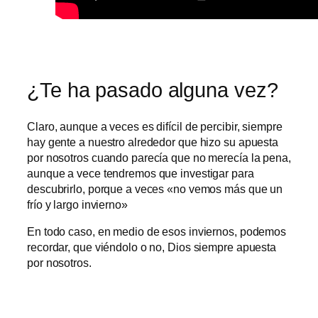
¿Te ha pasado alguna vez?
Claro, aunque a veces es difícil de percibir, siempre
hay gente a nuestro alrededor que hizo su apuesta
por nosotros cuando parecía que no merecía la pena,
aunque a vece tendremos que investigar para
descubrirlo, porque a veces «no vemos más que un
frío y largo invierno»
En todo caso, en medio de esos inviernos, podemos
recordar, que viéndolo o no, Dios siempre apuesta
por nosotros.