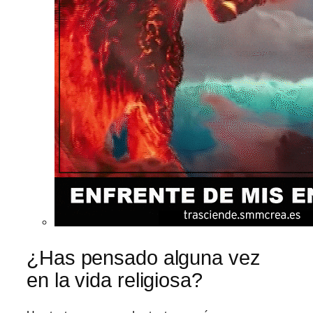
¿Has pensado alguna vez
en la vida religiosa?