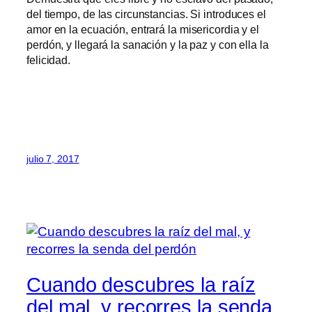
del tiempo, de las circunstancias. Si introduces el
amor en la ecuación, entrará la misericordia y el
perdón, y llegará la sanación y la paz y con ella la
felicidad.
julio 7, 2017
Cuando descubres la raíz
del mal, y recorres la senda