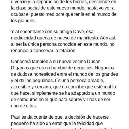
divorcio y la separación de los bienes, desciende en
la clase social de este nuevo mundo, hasta volver a
ocupar el puesto mediocre que tenía en el mundo de
los grandes.
Y al encontrarse con su amigo Dave, esa
mediocridad queda de nuevo de manifiesto. Aún así,
al ser la única persona conocida en este mundo, no
renuncia a conservar la relación.
Conocerá también a su nuevo vecino Dusan.
Digamos que es un hombre de negocios. Negocios
de dudosa honestidad entre el mundo de los grandes
y el de los pequeños. Es una persona amable,
accesible y cercana, que no concibe que esté mal lo
que hace, simplemente se ha adaptado a un mundo
de caraduras en el que para sobrevivir has de ser
uno de ellos.
Paul se da cuenta de que la decisión de hacerse
pequeño ha sido un error, que la felicidad que