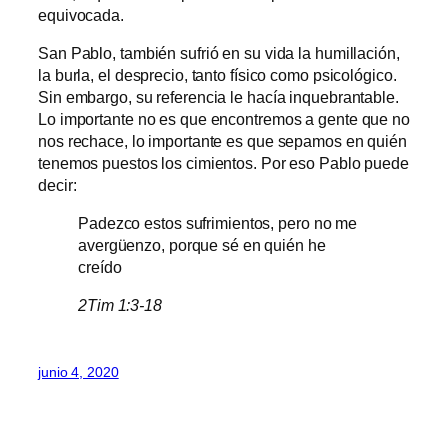
equivocada.
San Pablo, también sufrió en su vida la humillación,
la burla, el desprecio, tanto físico como psicológico.
Sin embargo, su referencia le hacía inquebrantable.
Lo importante no es que encontremos a gente que no
nos rechace, lo importante es que sepamos en quién
tenemos puestos los cimientos. Por eso Pablo puede
decir:
Padezco estos sufrimientos, pero no me
avergüenzo, porque sé en quién he
creído
2Tim 1:3-18
junio 4, 2020