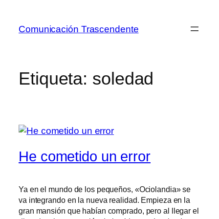
Saltar
al
Comunicación Trascendente
contenido
Etiqueta:
soledad
He cometido un error
Ya en el mundo de los pequeños, «Ociolandia» se
va integrando en la nueva realidad. Empieza en la
gran mansión que habían comprado, pero al llegar el