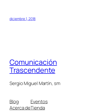
diciembre 1, 2018
Comunicación
Trascendente
Sergio Miguel Martín, sm
Blog
Eventos
Acerca de
Tienda